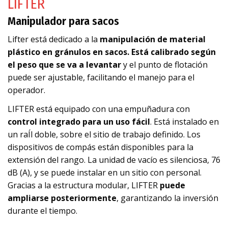
LIFTER
Manipulador para sacos
Lifter está dedicado a la
manipulación de material
plástico en gránulos en sacos. Está calibrado según
el peso que se va a levantar
y el punto de flotación
puede ser ajustable, facilitando el manejo para el
operador.
LIFTER está equipado con una empuñadura con
control integrado para un uso fácil
. Está instalado en
un raÍl doble, sobre el sitio de trabajo definido. Los
dispositivos de compás están disponibles para la
extensión del rango. La unidad de vacío es silenciosa, 76
dB (A), y se puede instalar en un sitio con personal.
Gracias a la estructura modular, LIFTER
puede
ampliarse posteriormente
, garantizando la inversión
durante el tiempo.