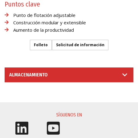
Puntos clave
Punto de flotación adjustable
Construcción modular y extensible
Aumento de la productividad
Folleto
Solicitud de información
ALMACENAMIENTO
SOLICITUD DE INFORMACIÓN
SÍGUENOS EN