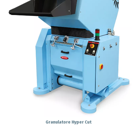
Granulatore Hyper Cut