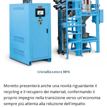
Cristallizzatore MPK
Moretto presenterà anche una novità riguardante il
recycling e il recupero dei materiali, confermando il
proprio impegno nella transizione verso un'economia
sempre più attenta alla riduzione dell'impatto