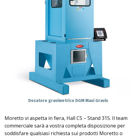
Dosatore gravimetrico DGM Maxi Gravix
Moretto vi aspetta in fiera, Hall C5 – Stand 315. Il team
commerciale sarà a vostra completa disposizione per
soddisfare qualsiasi richiesta sui prodotti Moretto o