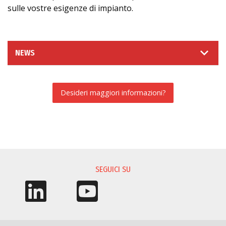
sulle vostre esigenze di impianto.
NEWS
Desideri maggiori informazioni?
RICHIESTA INFORMAZIONI
SEGUICI SU