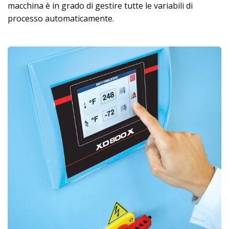
macchina è in grado di gestire tutte le variabili di
processo automaticamente.