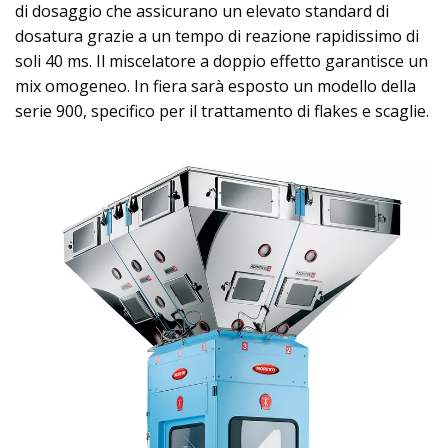
di dosaggio che assicurano un elevato standard di
dosatura grazie a un tempo di reazione rapidissimo di
soli 40 ms. Il miscelatore a doppio effetto garantisce un
mix omogeneo. In fiera sarà esposto un modello della
serie 900, specifico per il trattamento di flakes e scaglie.