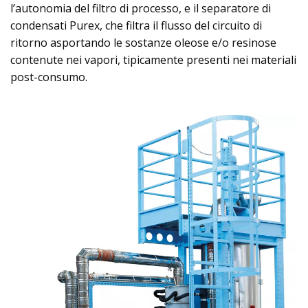
l’autonomia del filtro di processo, e il separatore di
condensati Purex, che filtra il flusso del circuito di
ritorno asportando le sostanze oleose e/o resinose
contenute nei vapori, tipicamente presenti nei materiali
post-consumo.