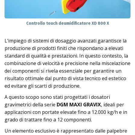
Controllo touch deumidificatore XD 800 X
L’impiego di sistemi di dosaggio avanzati garantisce la
produzione di prodotti finiti che rispondano a elevati
standard di qualità e prestazioni. In questo contesto, la
combinazione di velocità e precisione nella miscelazione
dei componenti si rivela essenziale per garantire un
risultato ottimale dal punto di vista tecnico ed estetico
ed evitare gli scarti di produzione.
A questo scopo sono stati progettati i dosatori
gravimetrici della serie
DGM MAXI GRAVIX
, ideali per
applicazioni con portate elevate fino a 12.000 kg/h e in
grado di trattare fino a 12 componenti.
Un elemento esclusivo è rappresentato dalle palpebre