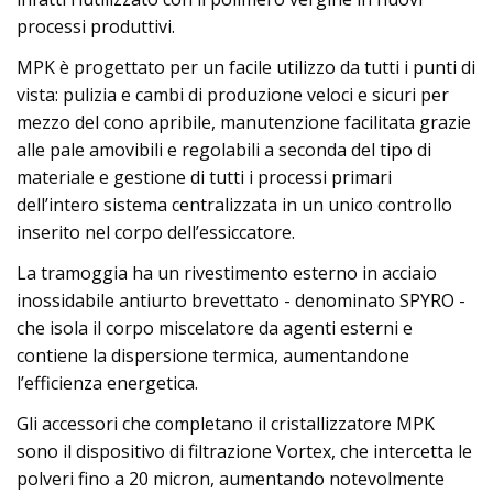
processi produttivi.
MPK è progettato per un facile utilizzo da tutti i punti di
vista: pulizia e cambi di produzione veloci e sicuri per
mezzo del cono apribile, manutenzione facilitata grazie
alle pale amovibili e regolabili a seconda del tipo di
materiale e gestione di tutti i processi primari
dell’intero sistema centralizzata in un unico controllo
inserito nel corpo dell’essiccatore.
La tramoggia ha un rivestimento esterno in acciaio
inossidabile antiurto brevettato - denominato SPYRO -
che isola il corpo miscelatore da agenti esterni e
contiene la dispersione termica, aumentandone
l’efficienza energetica.
Gli accessori che completano il cristallizzatore MPK
sono il dispositivo di filtrazione Vortex, che intercetta le
polveri fino a 20 micron, aumentando notevolmente