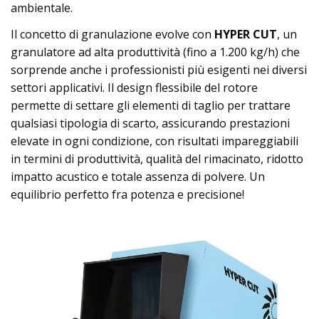
ambientale.
Il concetto di granulazione evolve con
HYPER CUT
, un
granulatore ad alta produttività (fino a 1.200 kg/h) che
sorprende anche i professionisti più esigenti nei diversi
settori applicativi. Il design flessibile del rotore
permette di settare gli elementi di taglio per trattare
qualsiasi tipologia di scarto, assicurando prestazioni
elevate in ogni condizione, con risultati impareggiabili
in termini di produttività, qualità del rimacinato, ridotto
impatto acustico e totale assenza di polvere. Un
equilibrio perfetto fra potenza e precisione!