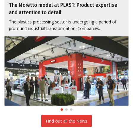
The Moretto model at PLAST: Product expertise
and attention to detail
The plastics processing sector is undergoing a period of
profound industrial transformation. Companies…
Find out all the News