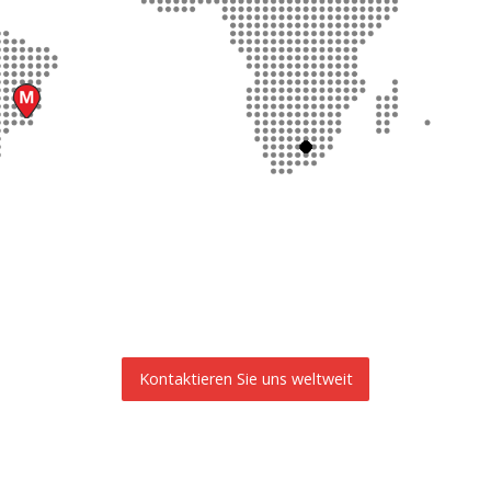
Kontaktieren Sie uns weltweit