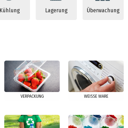
Kühlung
Lagerung
Überwachung
VERPACKUNG
WEISSE WARE