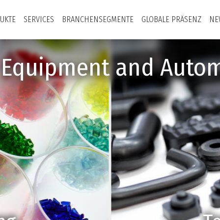
UKTE
SERVICES
BRANCHENSEGMENTE
GLOBALE PRÄSENZ
NE
y Equipment and Autom