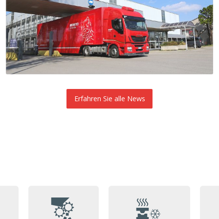
Erfahren Sie alle News