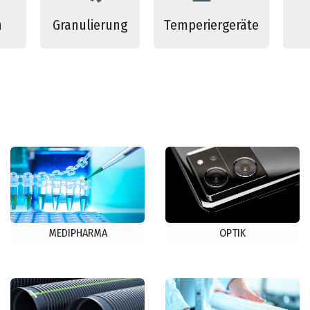
n
Granulierung
Temperiergeräte
MEDIPHARMA
OPTIK