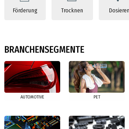
Förderung
Trocknen
Dosiere
BRANCHENSEGMENTE
AUTOMOTIVE
PET