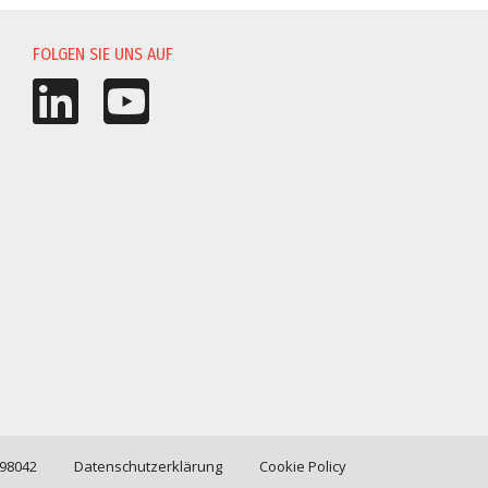
FOLGEN SIE UNS AUF
198042
Datenschutzerklärung
Cookie Policy