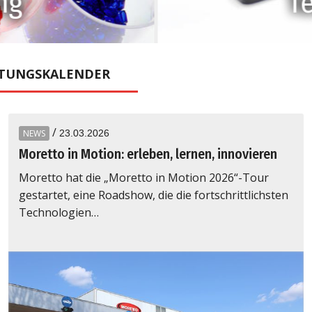
ng
T
TUNGSKALENDER
/
NEWS
23.03.2026
Moretto in Motion: erleben, lernen, innovieren
Moretto hat die „Moretto in Motion 2026“-Tour
gestartet, eine Roadshow, die die fortschrittlichsten
Technologien…