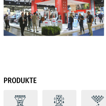
PRODUKTE