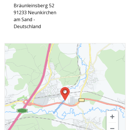
Bräunleinsberg 52
91233 Neunkirchen
am Sand -
Deutschland