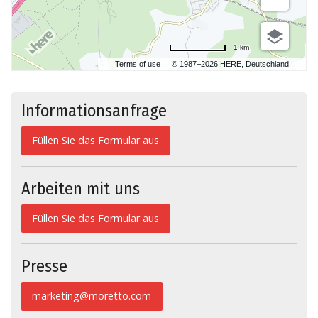
1 km
Terms of use
© 1987–2026 HERE, Deutschland
Informationsanfrage
Füllen Sie das Formular aus
Arbeiten mit uns
Füllen Sie das Formular aus
Presse
marketing@moretto.com