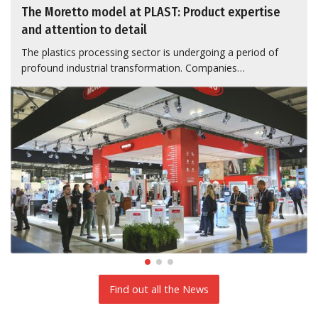
The Moretto model at PLAST: Product expertise
and attention to detail
The plastics processing sector is undergoing a period of
profound industrial transformation. Companies…
Find out all the News