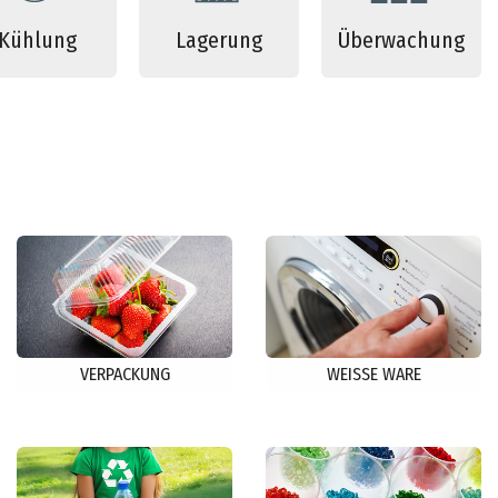
Kühlung
Lagerung
Überwachung
VERPACKUNG
WEISSE WARE