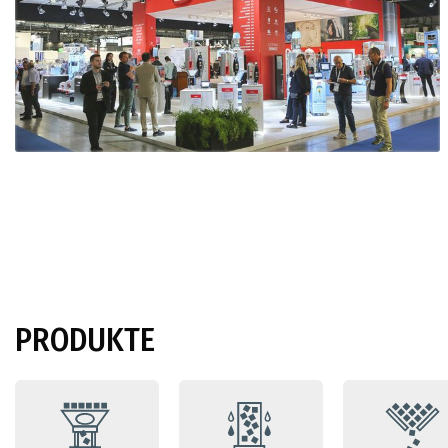
PRODUKTE