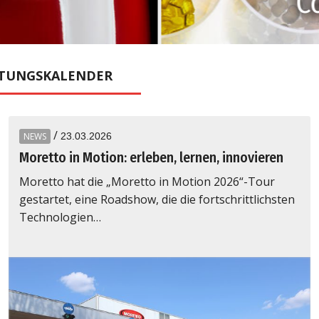
oundierung
TUNGSKALENDER
/
NEWS
23.03.2026
Moretto in Motion: erleben, lernen, innovieren
Moretto hat die „Moretto in Motion 2026“-Tour
gestartet, eine Roadshow, die die fortschrittlichsten
Technologien…