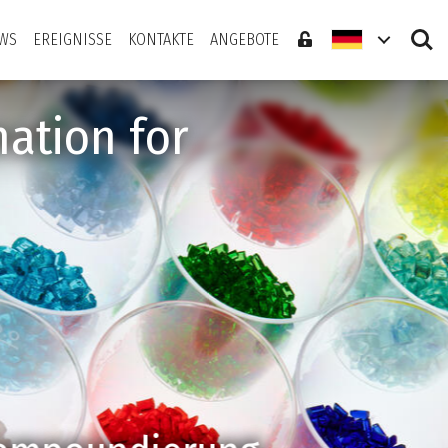
Search
WS
EREIGNISSE
KONTAKTE
ANGEBOTE
ation for