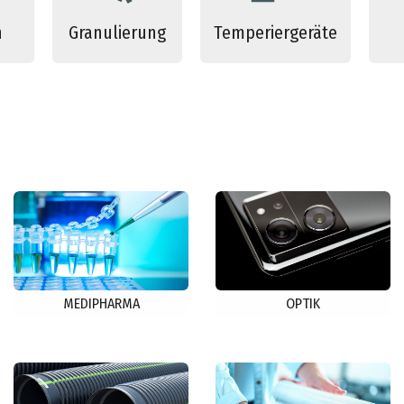
n
Granulierung
Temperiergeräte
MEDIPHARMA
OPTIK