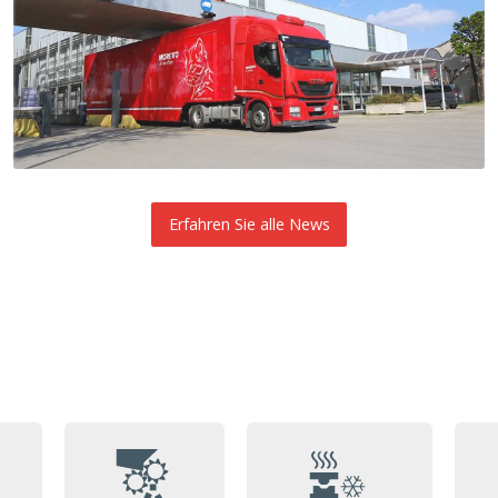
Erfahren Sie alle News