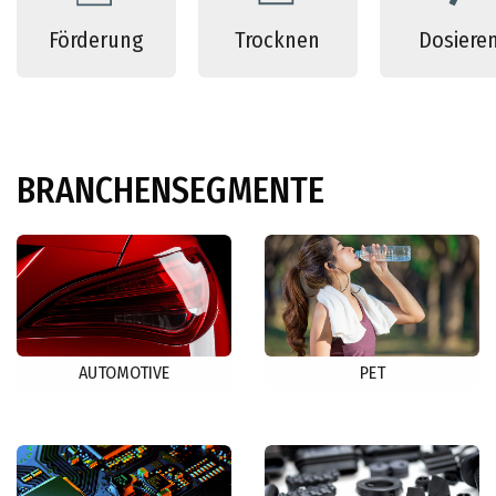
Förderung
Trocknen
Dosiere
BRANCHENSEGMENTE
AUTOMOTIVE
PET