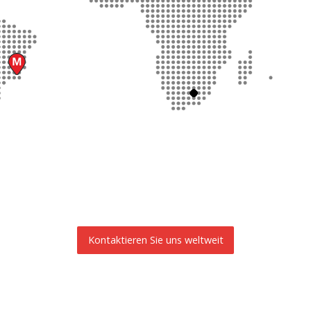
Kontaktieren Sie uns weltweit