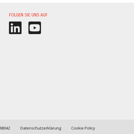
FOLGEN SIE UNS AUF
198042
Datenschutzerklärung
Cookie Policy