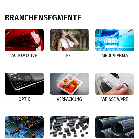
BRANCHENSEGMENTE
AUTOMOTIVE
PET
MEDIPHARMA
OPTIK
VERPACKUNG
WEISSE WARE