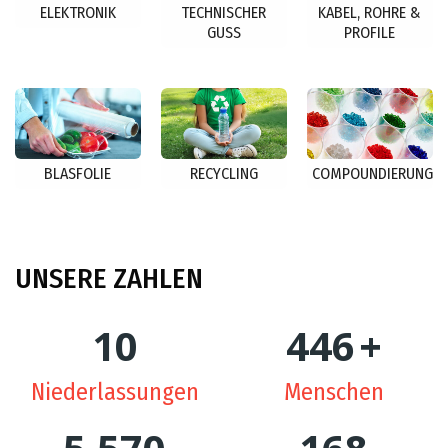
ELEKTRONIK
TECHNISCHER
KABEL, ROHRE &
GUSS
PROFILE
BLASFOLIE
RECYCLING
COMPOUNDIERUNG
UNSERE
ZAHLEN
10
449
+
Niederlassungen
Menschen