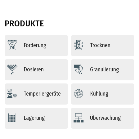
PRODUKTE
Förderung
Trocknen
Dosieren
Granulierung
Temperiergeräte
Kühlung
Lagerung
Überwachung