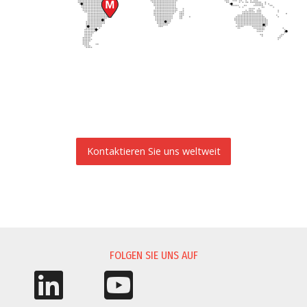
Kontaktieren Sie uns weltweit
INFORMATIONSANFORDERUNG
FOLGEN SIE UNS AUF