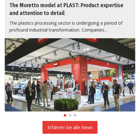
The Moretto model at PLAST: Product expertise
and attention to detail
The plastics processing sector is undergoing a period of
profound industrial transformation. Companies…
Erfahren Sie alle News