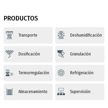
PRODUCTOS
Transporte
Deshumidificación
Dosificación
Granulación
Termorregulación
Refrigeración
Almacenamiento
Supervisión