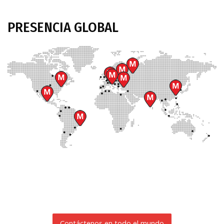
PRESENCIA
GLOBAL
Contáctenos en todo el mundo