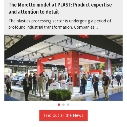
The Moretto model at PLAST: Product expertise
and attention to detail
The plastics processing sector is undergoing a period of
profound industrial transformation. Companies…
Find out all the News