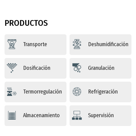
PRODUCTOS
Transporte
Deshumidificación
Dosificación
Granulación
Termorregulación
Refrigeración
Almacenamiento
Supervisión