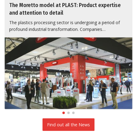
The Moretto model at PLAST: Product expertise
and attention to detail
The plastics processing sector is undergoing a period of
profound industrial transformation. Companies…
Find out all the News