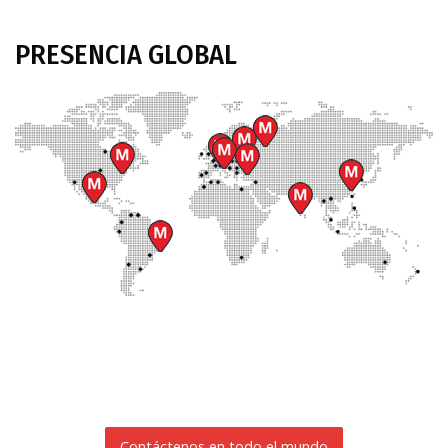
PRESENCIA
GLOBAL
Contáctenos en todo el mundo