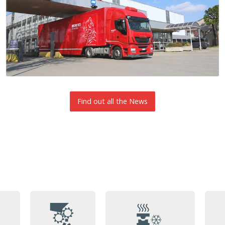
Find out all the News