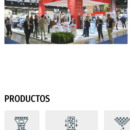
PRODUCTOS