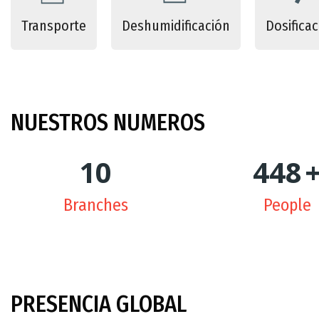
Transporte
Deshumidificación
Dosificac
NUESTROS
NUMEROS
10
450
Branches
People
PRESENCIA
GLOBAL