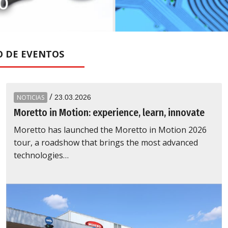
El
O DE EVENTOS
/
NOTICIAS
23.03.2026
Moretto in Motion: experience, learn, innovate
Moretto has launched the Moretto in Motion 2026
tour, a roadshow that brings the most advanced
technologies…