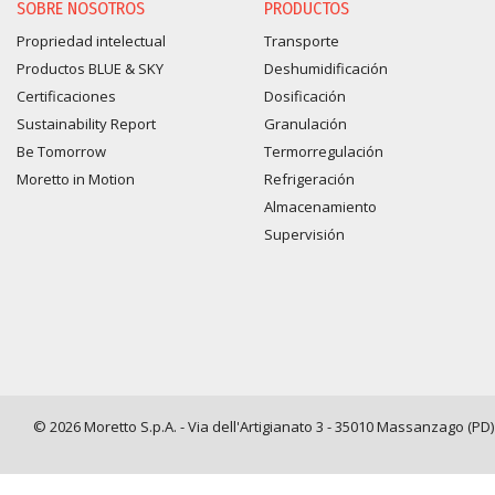
SOBRE NOSOTROS
PRODUCTOS
Propriedad intelectual
Transporte
Productos BLUE & SKY
Deshumidificación
Certificaciones
Dosificación
Sustainability Report
Granulación
Be Tomorrow
Termorregulación
Moretto in Motion
Refrigeración
Almacenamiento
Supervisión
© 2026 Moretto S.p.A. - Via dell'Artigianato 3 - 35010 Massanzago (PD) -