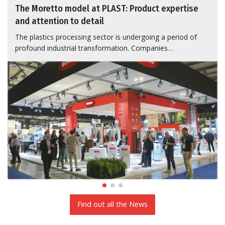
The Moretto model at PLAST: Product expertise
and attention to detail
The plastics processing sector is undergoing a period of
profound industrial transformation. Companies…
Find out all the News