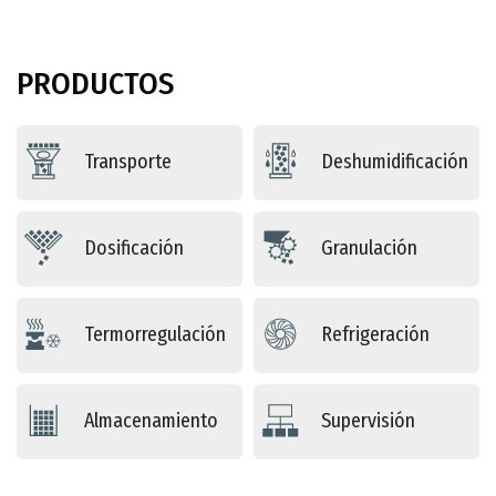
PRODUCTOS
Transporte
Deshumidificación
Dosificación
Granulación
Termorregulación
Refrigeración
Almacenamiento
Supervisión