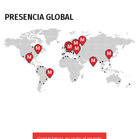
PRESENCIA
GLOBAL
Contáctenos en todo el mundo