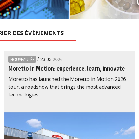
RIER
DES ÉVÉNEMENTS
/
NOUVEAUTÉS
23.03.2026
Moretto in Motion: experience, learn, innovate
Moretto has launched the Moretto in Motion 2026
tour, a roadshow that brings the most advanced
technologies…