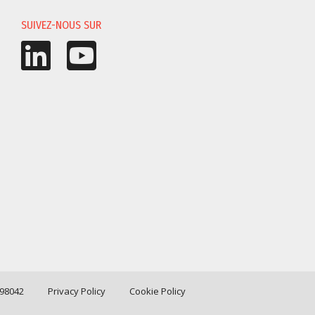
SUIVEZ-NOUS SUR
198042
Privacy Policy
Cookie Policy