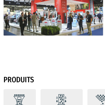
PRODUITS