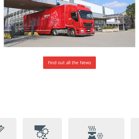
Find out all the News