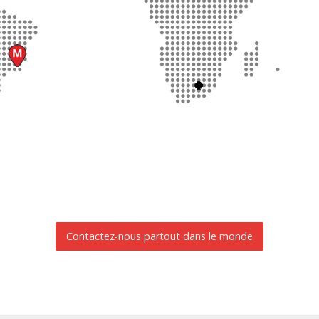
Contactez-nous partout dans le monde
DEMANDE D'INFORMATIONS