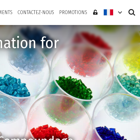
Search
MENTS
CONTACTEZ-NOUS
PROMOTIONS
ation for