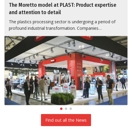
The Moretto model at PLAST: Product expertise
and attention to detail
The plastics processing sector is undergoing a period of
profound industrial transformation. Companies…
Find out all the News