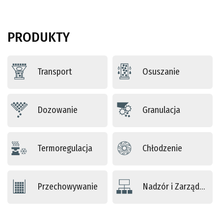
PRODUKTY
Transport
Osuszanie
Dozowanie
Granulacja
Termoregulacja
Chłodzenie
Przechowywanie
Nadzór i Zarządzanie