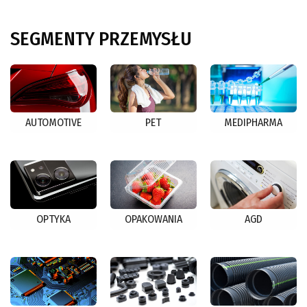
SEGMENTY
PRZEMYSŁU
AUTOMOTIVE
PET
MEDIPHARMA
OPTYKA
OPAKOWANIA
AGD