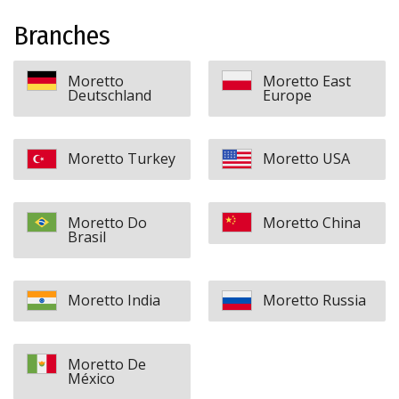
Branches
Moretto
Moretto East
Deutschland
Europe
Moretto Turkey
Moretto USA
Moretto Do
Moretto China
Brasil
Moretto India
Moretto Russia
Moretto De
México