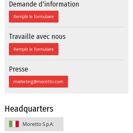
Demande d'information
Remplir le formulaire
Travaille avec nous
Remplir le formulaire
Presse
marketing@moretto.com
Headquarters
Moretto S.p.A.