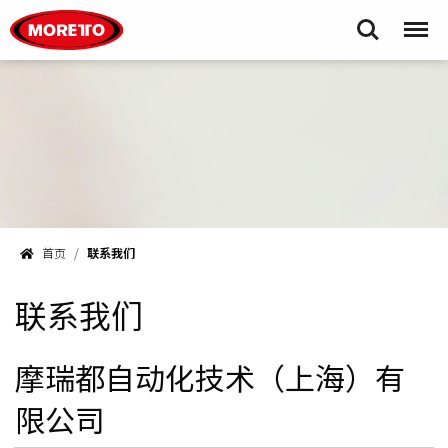
Moretto S.p.A.
Search
Menu
首页
联系我们
联系我们
摩瑞都自动化技术（上海）有
限公司