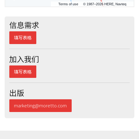
Terms of use
© 1987–2026 HERE, Navteq
信息需求
填写表格
加入我们
填写表格
出版
marketing@moretto.com
信息需求