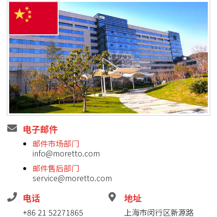
电子邮件
邮件市场部门
info@moretto.com
邮件售后部门
service@moretto.com
电话
地址
+86 21 52271865
上海市闵行区新源路