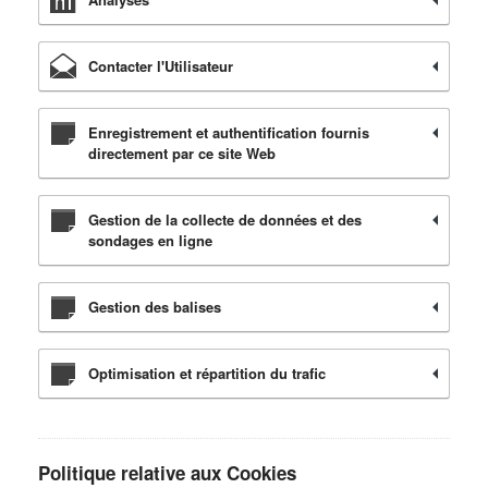
Contacter l'Utilisateur
Enregistrement et authentification fournis
directement par ce site Web
Gestion de la collecte de données et des
sondages en ligne
Gestion des balises
Optimisation et répartition du trafic
Politique relative aux Cookies