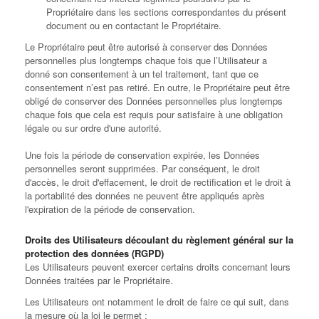
Propriétaire dans les sections correspondantes du présent
document ou en contactant le Propriétaire.
Le Propriétaire peut être autorisé à conserver des Données
personnelles plus longtemps chaque fois que l’Utilisateur a
donné son consentement à un tel traitement, tant que ce
consentement n’est pas retiré. En outre, le Propriétaire peut être
obligé de conserver des Données personnelles plus longtemps
chaque fois que cela est requis pour satisfaire à une obligation
légale ou sur ordre d'une autorité.
Une fois la période de conservation expirée, les Données
personnelles seront supprimées. Par conséquent, le droit
d'accès, le droit d'effacement, le droit de rectification et le droit à
la portabilité des données ne peuvent être appliqués après
l'expiration de la période de conservation.
Droits des Utilisateurs découlant du règlement général sur la
protection des données (RGPD)
Les Utilisateurs peuvent exercer certains droits concernant leurs
Données traitées par le Propriétaire.
Les Utilisateurs ont notamment le droit de faire ce qui suit, dans
la mesure où la loi le permet :