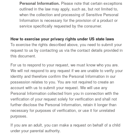
Personal Information.
Please note that certain exceptions
outlined in the law may apply, such as, but not limited to,
when the collection and processing of Sensitive Personal
Information is necessary for the provision of a product or
service specifically requested by the consumer.
How to exercise your privacy rights under US state laws
To exercise the rights described above, you need to submit your
request to us by contacting us via the contact details provided in
this document.
For us to respond to your request, we must know who you are.
We will not respond to any request if we are unable to verify your
identity and therefore confirm the Personal Information in our
possession relates to you. You are not required to create an
account with us to submit your request. We will use any
Personal Information collected from you in connection with the
verification of your request solely for verification and shall not
further disclose the Personal Information, retain it longer than
necessary for purposes of verification, or use it for unrelated
purposes.
If you are an adult, you can make a request on behalf of a child
under your parental authority.