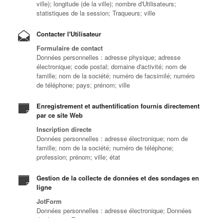
ville); longitude (de la ville); nombre d'Utilisateurs;
statistiques de la session; Traqueurs; ville
Contacter l'Utilisateur
Formulaire de contact
Données personnelles : adresse physique; adresse
électronique; code postal; domaine d'activité; nom de
famille; nom de la société; numéro de facsimilé; numéro
de téléphone; pays; prénom; ville
Enregistrement et authentification fournis directement
par ce site Web
Inscription directe
Données personnelles : adresse électronique; nom de
famille; nom de la société; numéro de téléphone;
profession; prénom; ville; état
Gestion de la collecte de données et des sondages en
ligne
JotForm
Données personnelles : adresse électronique; Données