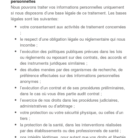
personnelles
Nous pouvons traiter vos informations personnelles uniquement
si nous disposons d’une base légale de ce traitement. Les bases
légales sont les suivantes:
votre consentement aux activités de traitement concernées
;
le respect d’une obligation légale ou réglementaire qui nous
incombe ;
l’exécution des politiques publiques prévues dans les lois
ou règlements ou reposant sur des contrats, des accords et
des instruments juridiques similaires ;
des études menées par des organismes de recherche, de
préférence effectuées sur des informations personnelles
anonymes ;
l’exécution d’un contrat et de ses procédures préliminaires,
dans le cas où vous êtes partie audit contrat ;
l’exercice de nos droits dans les procédures judiciaires,
administratives ou d’arbitrage ;
votre protection ou votre sécurité physique, ou celles d’un
tiers ;
la protection de la santé, dans les interventions réalisées
par des établissements ou des professionnels de santé ;
nos intérêts légitimes, pour autant que vos droits et libertés