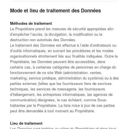
Mode et lieu de traitement des Données
Méthodes de traitement
Le Propriétaire prend les mesures de sécurité appropriées afin
d’empêcher l’accès, la divulgation, la modification ou la
destruction non autorisés des Données.
Le traitement des Données est effectué à l’aide d’ordinateurs ou
d’outils informatiques, en suivant les procédures et les modes
organisationnels étroitement liés aux finalités indiquées. Outre le
Propriétaire, les Données peuvent être accessibles, dans
certains cas, à certaines catégories de personnes en charge du
fonctionnement de ce site Web (administration, ventes,
marketing, service juridique, administration du système) ou à des
parties externes (telles que les fournisseurs tiers de services
techniques, les services de messagerie, les fournisseurs
d’hébergement, les entreprises informatiques, les agences de
communication) désignées, le cas échéant, comme Sous-
traitantes par le Propriétaire. La liste mise à jour de ces parties
peut être demandée à tout moment au Propriétaire.
Lieu de traitement
Les Données sont traitées au siège du Propriétaire et dans tous