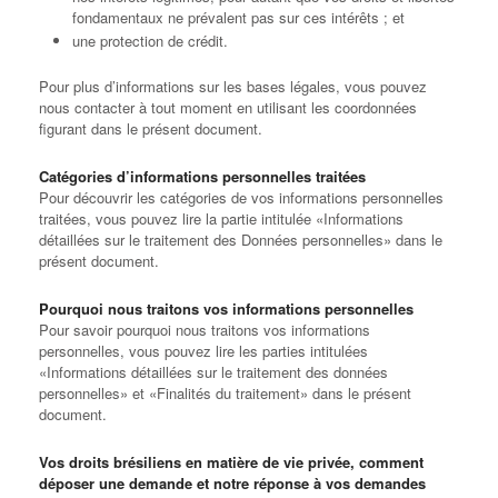
fondamentaux ne prévalent pas sur ces intérêts ; et
une protection de crédit.
Pour plus d’informations sur les bases légales, vous pouvez
nous contacter à tout moment en utilisant les coordonnées
figurant dans le présent document.
Catégories d’informations personnelles traitées
Pour découvrir les catégories de vos informations personnelles
traitées, vous pouvez lire la partie intitulée «Informations
détaillées sur le traitement des Données personnelles» dans le
présent document.
Pourquoi nous traitons vos informations personnelles
Pour savoir pourquoi nous traitons vos informations
personnelles, vous pouvez lire les parties intitulées
«Informations détaillées sur le traitement des données
personnelles» et «Finalités du traitement» dans le présent
document.
Vos droits brésiliens en matière de vie privée, comment
déposer une demande et notre réponse à vos demandes