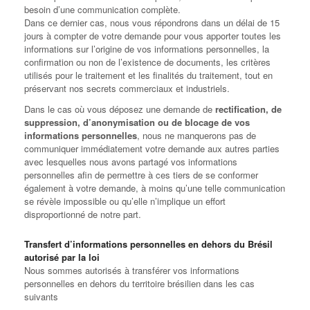
besoin d’une communication complète.
Dans ce dernier cas, nous vous répondrons dans un délai de 15
jours à compter de votre demande pour vous apporter toutes les
informations sur l’origine de vos informations personnelles, la
confirmation ou non de l’existence de documents, les critères
utilisés pour le traitement et les finalités du traitement, tout en
préservant nos secrets commerciaux et industriels.
Dans le cas où vous déposez une demande de
rectification, de
suppression, d’anonymisation ou de blocage de vos
informations personnelles
, nous ne manquerons pas de
communiquer immédiatement votre demande aux autres parties
avec lesquelles nous avons partagé vos informations
personnelles afin de permettre à ces tiers de se conformer
également à votre demande, à moins qu’une telle communication
se révèle impossible ou qu’elle n’implique un effort
disproportionné de notre part.
Transfert d’informations personnelles en dehors du Brésil
autorisé par la loi
Nous sommes autorisés à transférer vos informations
personnelles en dehors du territoire brésilien dans les cas
suivants