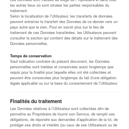
les autres lieux où sont situées les parties responsables du
traitement.
Selon la localisation de l’Utilisateur, les transferts de données
peuvent entraîner le transfert des Données de ce dernier vers un
pays autre que le sien. Pour en savoir plus sur le lieu de
traitement de ces Données transférées, les Utilisateurs peuvent
consulter la section qui contient des détails sur le traitement des
Données personnelles.
Temps de conservation
Sauf indication contraire du présent document, les Données
personnelles sont traitées et conservées aussi longtemps que
requis pour la finalité pour laquelle elles ont été collectées et
peuvent être conservées plus longtemps du fait d’une obligation
légale applicable ou sur la base du consentement de l’Utilisateur.
Finalités du traitement
Les Données relatives à l’Utilisateur sont collectées afin de
permettre au Propriétaire de fournir son Service, de remplir ses
obligations, de répondre aux demandes d’application de la loi, de
protéger ses droits et intérêts (ou ceux de ses Utilisateurs ou de