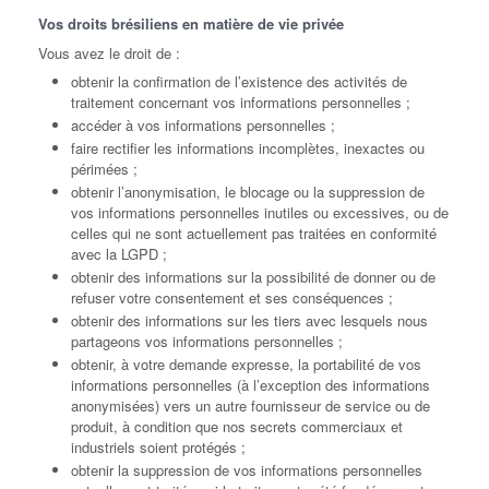
Vos droits brésiliens en matière de vie privée
Vous avez le droit de :
obtenir la confirmation de l’existence des activités de
traitement concernant vos informations personnelles ;
accéder à vos informations personnelles ;
faire rectifier les informations incomplètes, inexactes ou
périmées ;
obtenir l’anonymisation, le blocage ou la suppression de
vos informations personnelles inutiles ou excessives, ou de
celles qui ne sont actuellement pas traitées en conformité
avec la LGPD ;
obtenir des informations sur la possibilité de donner ou de
refuser votre consentement et ses conséquences ;
obtenir des informations sur les tiers avec lesquels nous
partageons vos informations personnelles ;
obtenir, à votre demande expresse, la portabilité de vos
informations personnelles (à l’exception des informations
anonymisées) vers un autre fournisseur de service ou de
produit, à condition que nos secrets commerciaux et
industriels soient protégés ;
obtenir la suppression de vos informations personnelles