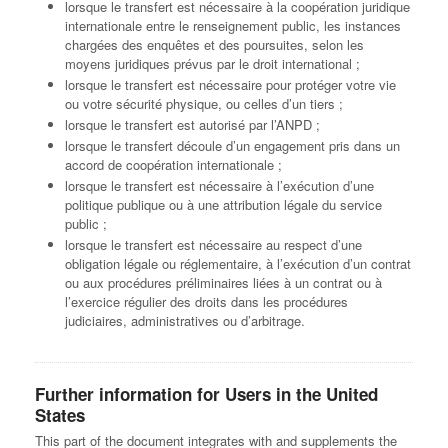
lorsque le transfert est nécessaire à la coopération juridique
internationale entre le renseignement public, les instances
chargées des enquêtes et des poursuites, selon les
moyens juridiques prévus par le droit international ;
lorsque le transfert est nécessaire pour protéger votre vie
ou votre sécurité physique, ou celles d’un tiers ;
lorsque le transfert est autorisé par l’ANPD ;
lorsque le transfert découle d’un engagement pris dans un
accord de coopération internationale ;
lorsque le transfert est nécessaire à l’exécution d’une
politique publique ou à une attribution légale du service
public ;
lorsque le transfert est nécessaire au respect d’une
obligation légale ou réglementaire, à l’exécution d’un contrat
ou aux procédures préliminaires liées à un contrat ou à
l’exercice régulier des droits dans les procédures
judiciaires, administratives ou d’arbitrage.
Further information for Users in the United
States
This part of the document integrates with and supplements the