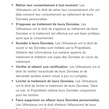
Retirer leur consentement à tout moment.
Les
Utilisateurs ont le droit de retirer leur consentement s'ils ont
déjà consenti leur consentement au traitement de leurs
Données personnelles.
S'opposer au traitement de leurs Données.
Les
Utilisateurs ont le droit de s'opposer au traitement de leurs
Données si le traitement est effectué sur une base juridique
autre que le consentement.
Accéder à leurs Données.
Les Utilisateurs ont le droit de
savoir si les Données sont traitées par le Propriétaire,
d'obtenir des informations sur certains aspects du
traitement et d'obtenir une copie des Données en cours de
traitement.
Vérifier et obtenir une rectification.
Les Utilisateurs ont le
droit de vérifier l'exactitude de leurs Données et de
demander qu'elles soient mises à jour ou corrigées.
Limiter le traitement de leurs Données.
Les Utilisateurs
ont le droit de limiter le traitement de leurs Données. Dans
ce cas, le Propriétaire traitera leurs Données uniquement
pour les stocker.
Faire supprimer ou effacer leurs Données personnelles.
Les Utilisateurs ont le droit d'obtenir l'effacement de leurs