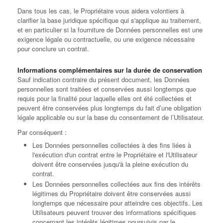
Dans tous les cas, le Propriétaire vous aidera volontiers à
clarifier la base juridique spécifique qui s'applique au traitement,
et en particulier si la fourniture de Données personnelles est une
exigence légale ou contractuelle, ou une exigence nécessaire
pour conclure un contrat.
Informations complémentaires sur la durée de conservation
Sauf indication contraire du présent document, les Données
personnelles sont traitées et conservées aussi longtemps que
requis pour la finalité pour laquelle elles ont été collectées et
peuvent être conservées plus longtemps du fait d’une obligation
légale applicable ou sur la base du consentement de l’Utilisateur.
Par conséquent :
Les Données personnelles collectées à des fins liées à
l'exécution d'un contrat entre le Propriétaire et l'Utilisateur
doivent être conservées jusqu'à la pleine exécution du
contrat.
Les Données personnelles collectées aux fins des intérêts
légitimes du Propriétaire doivent être conservées aussi
longtemps que nécessaire pour atteindre ces objectifs. Les
Utilisateurs peuvent trouver des informations spécifiques
concernant les intérêts légitimes poursuivis par le