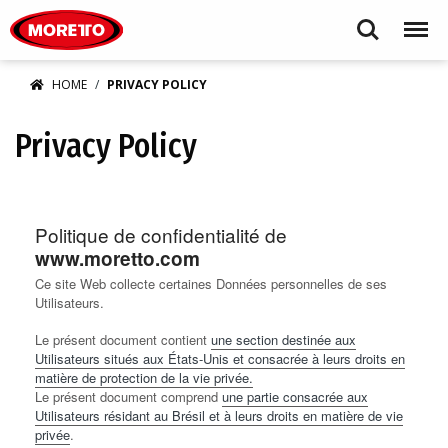
Moretto S.p.A.
Search
Menu
HOME
PRIVACY POLICY
Privacy Policy
Politique de confidentialité de
www.moretto.com
Ce site Web collecte certaines Données personnelles de ses
Utilisateurs.
Le présent document contient
une section destinée aux
Utilisateurs situés aux États-Unis et consacrée à leurs droits en
matière de protection de la vie privée.
Le présent document comprend
une partie consacrée aux
Utilisateurs résidant au Brésil et à leurs droits en matière de vie
privée
.