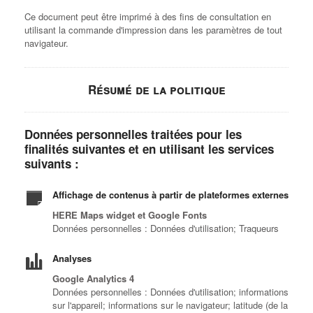
Ce document peut être imprimé à des fins de consultation en
utilisant la commande d'impression dans les paramètres de tout
navigateur.
Résumé de la politique
Données personnelles traitées pour les
finalités suivantes et en utilisant les services
suivants :
Affichage de contenus à partir de plateformes externes
HERE Maps widget et Google Fonts
Données personnelles : Données d'utilisation; Traqueurs
Analyses
Google Analytics 4
Données personnelles : Données d'utilisation; informations
sur l'appareil; informations sur le navigateur; latitude (de la