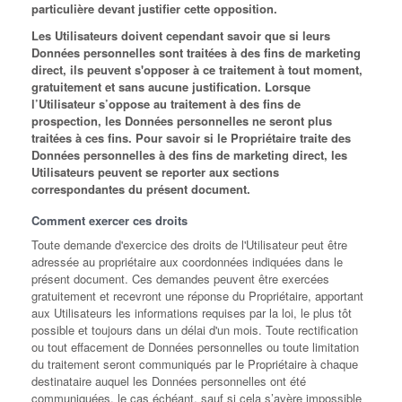
particulière devant justifier cette opposition.
Les Utilisateurs doivent cependant savoir que si leurs
Données personnelles sont traitées à des fins de marketing
direct, ils peuvent s'opposer à ce traitement à tout moment,
gratuitement et sans aucune justification. Lorsque
l’Utilisateur s’oppose au traitement à des fins de
prospection, les Données personnelles ne seront plus
traitées à ces fins. Pour savoir si le Propriétaire traite des
Données personnelles à des fins de marketing direct, les
Utilisateurs peuvent se reporter aux sections
correspondantes du présent document.
Comment exercer ces droits
Toute demande d'exercice des droits de l'Utilisateur peut être
adressée au propriétaire aux coordonnées indiquées dans le
présent document. Ces demandes peuvent être exercées
gratuitement et recevront une réponse du Propriétaire, apportant
aux Utilisateurs les informations requises par la loi, le plus tôt
possible et toujours dans un délai d'un mois. Toute rectification
ou tout effacement de Données personnelles ou toute limitation
du traitement seront communiqués par le Propriétaire à chaque
destinataire auquel les Données personnelles ont été
communiquées, le cas échéant, sauf si cela s’avère impossible