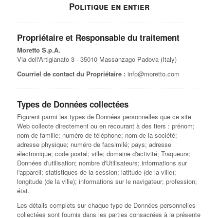
Politique en entier
Propriétaire et Responsable du traitement
Moretto S.p.A.
Via dell'Artigianato 3 - 35010 Massanzago Padova (Italy)
Courriel de contact du Propriétaire :
info@moretto.com
Types de Données collectées
Figurent parmi les types de Données personnelles que ce site
Web collecte directement ou en recourant à des tiers : prénom;
nom de famille; numéro de téléphone; nom de la société;
adresse physique; numéro de facsimilé; pays; adresse
électronique; code postal; ville; domaine d'activité; Traqueurs;
Données d'utilisation; nombre d'Utilisateurs; informations sur
l'appareil; statistiques de la session; latitude (de la ville);
longitude (de la ville); informations sur le navigateur; profession;
état.
Les détails complets sur chaque type de Données personnelles
collectées sont fournis dans les parties consacrées à la présente