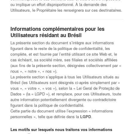
ou implique un effort disproportionné. À la demande des
Utilisateurs, le Propriétaire les renseignera sur ces destinataires.
Informations complémentaires pour les
Utilisateurs résidant au Brésil
La présente section du document s’intègre aux informations
figurant dans le reste de la politique de confidentialité, les
complète, et est fournie par l’entité utilisant ce site Web et, le
cas échéant, sa société mère, ses filiales et sociétés affiliées
(aux fins de la présente section, désignées collectivement par «
nous », « notre », « nos »).
La présente section s’applique à tous les Utilisateurs situés au
Brésil (les Utilisateurs sont désignés ci-après simplement par «
vous », « votre », « vos »), selon la « Lei Geral de Proteção de
Dados » (la « LGPD »), et remplace, pour ces Utilisateurs, toute
autre information potentiellement divergente ou contradictoire
figurant dans la politique de confidentialité.
Cette partie du document utilise l’expression « informations
personnelles », telle que définie dans la
LGPD
.
Les motifs sur lesquels nous traitons vos informations