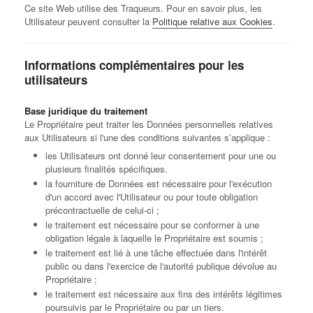
Ce site Web utilise des Traqueurs. Pour en savoir plus, les
Utilisateur peuvent consulter la
Politique relative aux Cookies
.
Informations complémentaires pour les
utilisateurs
Base juridique du traitement
Le Propriétaire peut traiter les Données personnelles relatives
aux Utilisateurs si l'une des conditions suivantes s’applique :
les Utilisateurs ont donné leur consentement pour une ou
plusieurs finalités spécifiques.
la fourniture de Données est nécessaire pour l'exécution
d'un accord avec l'Utilisateur ou pour toute obligation
précontractuelle de celui-ci ;
le traitement est nécessaire pour se conformer à une
obligation légale à laquelle le Propriétaire est soumis ;
le traitement est lié à une tâche effectuée dans l'intérêt
public ou dans l'exercice de l'autorité publique dévolue au
Propriétaire ;
le traitement est nécessaire aux fins des intérêts légitimes
poursuivis par le Propriétaire ou par un tiers.