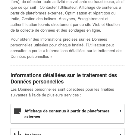
tiers), de détecter toute activité malveillante ou frauduleuse, ainsi
que ce qui suit : Contacter l'Utilisateur, Affichage de contenus à
partir de plateformes externes, Optimisation et répartition du
trafic, Gestion des balises, Analyses, Enregistrement et
authentification fournis directement par ce site Web et Gestion
de la collecte de données et des sondages en ligne.
Pour obtenir des informations précises sur les Données
personnelles utilisées pour chaque finalité, l’Utilisateur peut
consulter la partie « Informations détaillées sur le traitement des
Données personnelles ».
Informations détaillées sur le traitement des
Données personnelles
Les Données personnelles sont collectées pour les finalités
suivantes à l'aide de plusieurs services :
Affichage de contenus à partir de plateformes
externes
Analyses