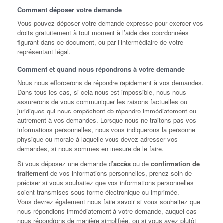
Comment déposer votre demande
Vous pouvez déposer votre demande expresse pour exercer vos
droits gratuitement à tout moment à l’aide des coordonnées
figurant dans ce document, ou par l’intermédiaire de votre
représentant légal.
Comment et quand nous répondrons à votre demande
Nous nous efforcerons de répondre rapidement à vos demandes.
Dans tous les cas, si cela nous est impossible, nous nous
assurerons de vous communiquer les raisons factuelles ou
juridiques qui nous empêchent de répondre immédiatement ou
autrement à vos demandes. Lorsque nous ne traitons pas vos
informations personnelles, nous vous indiquerons la personne
physique ou morale à laquelle vous devez adresser vos
demandes, si nous sommes en mesure de le faire.
Si vous déposez une demande d’
accès
ou de
confirmation de
traitement
de vos informations personnelles, prenez soin de
préciser si vous souhaitez que vos informations personnelles
soient transmises sous forme électronique ou imprimée.
Vous devrez également nous faire savoir si vous souhaitez que
nous répondions immédiatement à votre demande, auquel cas
nous répondrons de manière simplifiée, ou si vous avez plutôt