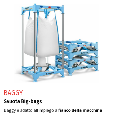
BAGGY
Svuota Big-bags
Baggy è adatto all’impiego a
fianco della macchina