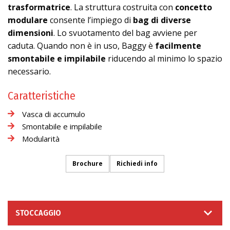
trasformatrice
. La struttura costruita con
concetto
modulare
consente l’impiego di
bag di diverse
dimensioni
. Lo svuotamento del bag avviene per
caduta. Quando non è in uso, Baggy è
facilmente
smontabile e impilabile
riducendo al minimo lo spazio
necessario.
Caratteristiche
Vasca di accumulo
Smontabile e impilabile
Modularità
Brochure
Richiedi info
STOCCAGGIO