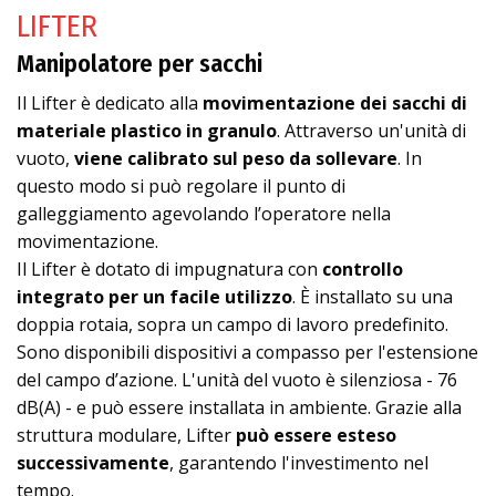
LIFTER
Manipolatore per sacchi
Il Lifter è dedicato alla
movimentazione dei sacchi di
materiale plastico in granulo
. Attraverso un'unità di
vuoto,
viene calibrato sul peso da sollevare
. In
questo modo si può regolare il punto di
galleggiamento agevolando l’operatore nella
movimentazione.
Il Lifter è dotato di impugnatura con
controllo
integrato per un facile utilizzo
. È installato su una
doppia rotaia, sopra un campo di lavoro predefinito.
Sono disponibili dispositivi a compasso per l'estensione
del campo d’azione. L'unità del vuoto è silenziosa - 76
dB(A) - e può essere installata in ambiente. Grazie alla
struttura modulare, Lifter
può essere esteso
successivamente
, garantendo l'investimento nel
tempo.