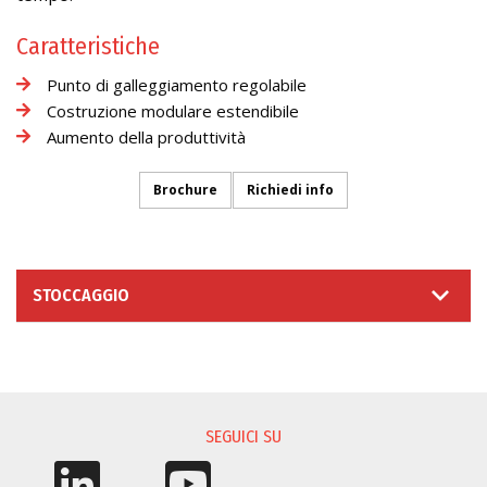
Caratteristiche
Punto di galleggiamento regolabile
Costruzione modulare estendibile
Aumento della produttività
Brochure
Richiedi info
STOCCAGGIO
RICHIESTA INFORMAZIONI
SEGUICI SU