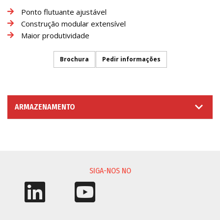
Ponto flutuante ajustável
Construção modular extensível
Maior produtividade
Brochura
Pedir informações
ARMAZENAMENTO
SOLICITAÇÃO DE INFORMAÇÃO
SIGA-NOS NO