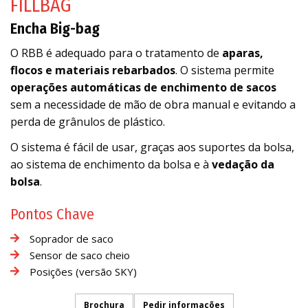
FILLBAG
Encha Big-bag
O RBB é adequado para o tratamento de
aparas,
flocos e materiais rebarbados
. O sistema permite
operações automáticas de enchimento de sacos
sem a necessidade de mão de obra manual e evitando a
perda de grânulos de plástico.
O sistema é fácil de usar, graças aos suportes da bolsa,
ao sistema de enchimento da bolsa e à
vedação da
bolsa
.
Pontos Chave
Soprador de saco
Sensor de saco cheio
Posições (versão SKY)
Brochura
Pedir informações