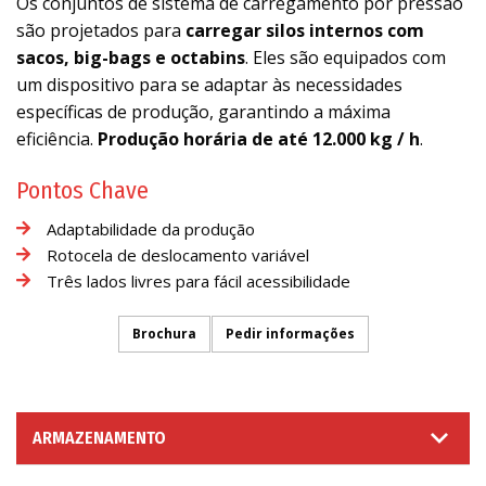
Os conjuntos de sistema de carregamento por pressão
são projetados para
carregar silos internos com
sacos, big-bags e octabins
. Eles são equipados com
um dispositivo para se adaptar às necessidades
específicas de produção, garantindo a máxima
eficiência.
Produção horária de até 12.000 kg / h
.
Pontos Chave
Adaptabilidade da produção
Rotocela de deslocamento variável
Três lados livres para fácil acessibilidade
Brochura
Pedir informações
ARMAZENAMENTO