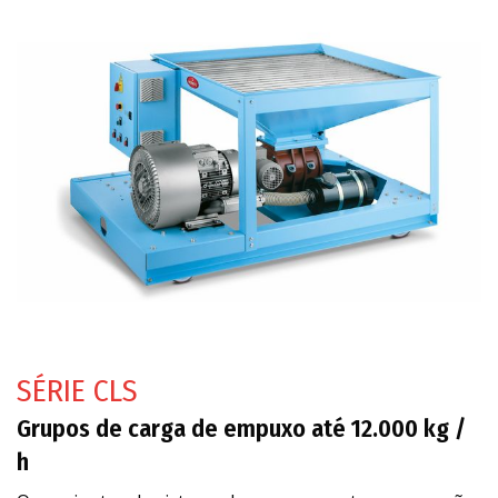
SÉRIE CLS
Grupos de carga de empuxo até 12.000 kg /
h