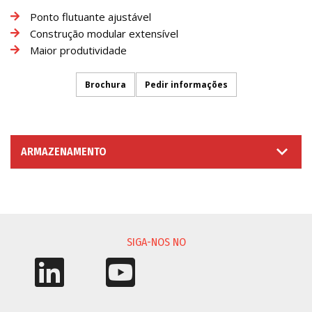
Ponto flutuante ajustável
Construção modular extensível
Maior produtividade
Brochura
Pedir informações
ARMAZENAMENTO
SOLICITAÇÃO DE INFORMAÇÃO
SIGA-NOS NO