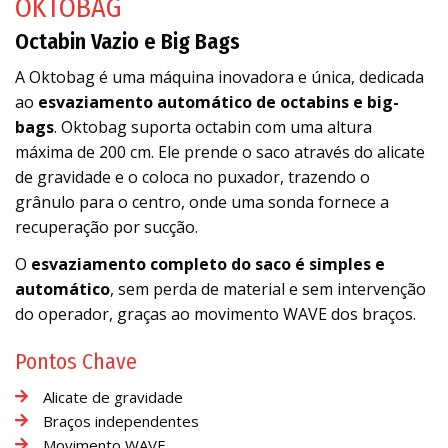
OKTOBAG
Octabin Vazio e Big Bags
A Oktobag é uma máquina inovadora e única, dedicada
ao
esvaziamento automático de octabins e big-
bags
. Oktobag suporta octabin com uma altura
máxima de 200 cm. Ele prende o saco através do alicate
de gravidade e o coloca no puxador, trazendo o
grânulo para o centro, onde uma sonda fornece a
recuperação por sucção.
O
esvaziamento completo do saco é simples e
automático
, sem perda de material e sem intervenção
do operador, graças ao movimento WAVE dos braços.
Pontos Chave
Alicate de gravidade
Braços independentes
Movimento WAVE