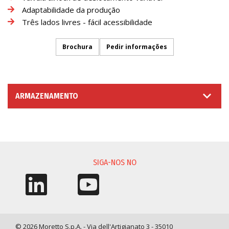
Adaptabilidade da produção
Três lados livres - fácil acessibilidade
Brochura
Pedir informações
ARMAZENAMENTO
SOLICITAÇÃO DE INFORMAÇÃO
SIGA-NOS NO
© 2026 Moretto S.p.A. - Via dell'Artigianato 3 - 35010