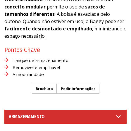
conceito modular
permite o uso de
sacos de
tamanhos diferentes
. A bolsa é esvaziada pelo
outono. Quando não estiver em uso, o Baggy pode ser
facilmente desmontado e empilhado
, minimizando o
espaço necessário.
Pontos Chave
Tanque de armazenamento
Removível e empilhável
A modularidade
Brochura
Pedir informações
ARMAZENAMENTO