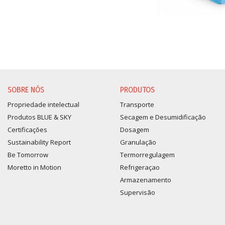
SOBRE NÓS
PRODUTOS
Propriedade intelectual
Transporte
Produtos BLUE & SKY
Secagem e Desumidificação
Certificações
Dosagem
Sustainability Report
Granulação
Be Tomorrow
Termorregulagem
Moretto in Motion
Refrigeraçao
Armazenamento
Supervisão