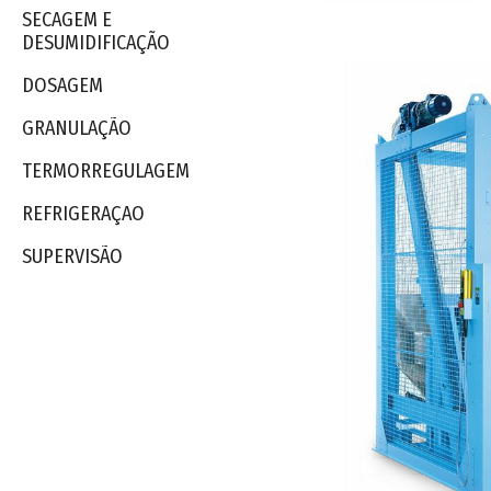
SECAGEM E
DESUMIDIFICAÇÃO
DOSAGEM
GRANULAÇÃO
TERMORREGULAGEM
REFRIGERAÇAO
SUPERVISÃO