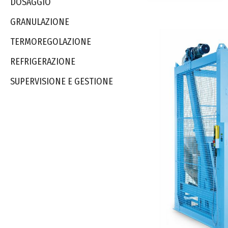
DOSAGGIO
GRANULAZIONE
TERMOREGOLAZIONE
REFRIGERAZIONE
SUPERVISIONE E GESTIONE