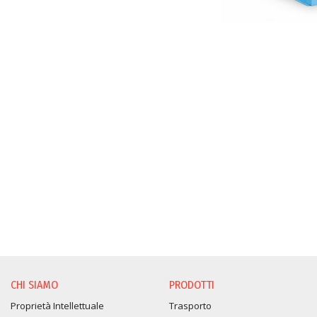
CHI SIAMO
PRODOTTI
Proprietà Intellettuale
Trasporto