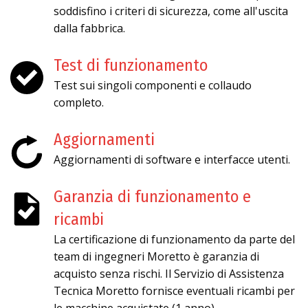
soddisfino i criteri di sicurezza, come all'uscita
dalla fabbrica.
Test di funzionamento
Test sui singoli componenti e collaudo
completo.
Aggiornamenti
Aggiornamenti di software e interfacce utenti.
Garanzia di funzionamento e
ricambi
La certificazione di funzionamento da parte del
team di ingegneri Moretto è garanzia di
acquisto senza rischi. Il Servizio di Assistenza
Tecnica Moretto fornisce eventuali ricambi per