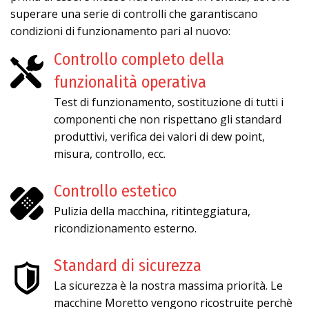
superare una serie di controlli che garantiscano
condizioni di funzionamento pari al nuovo:
Controllo completo della
funzionalità operativa
Test di funzionamento, sostituzione di tutti i
componenti che non rispettano gli standard
produttivi, verifica dei valori di dew point,
misura, controllo, ecc.
Controllo estetico
Pulizia della macchina, ritinteggiatura,
ricondizionamento esterno.
Standard di sicurezza
La sicurezza è la nostra massima priorità. Le
macchine Moretto vengono ricostruite perchè