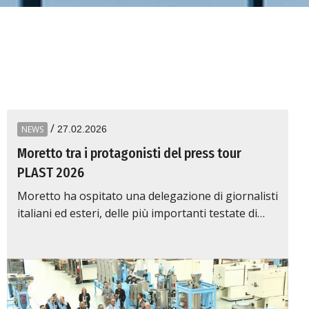
/
NEWS
27.02.2026
Moretto tra i protagonisti del press tour
PLAST 2026
Moretto ha ospitato una delegazione di giornalisti
italiani ed esteri, delle più importanti testate di…