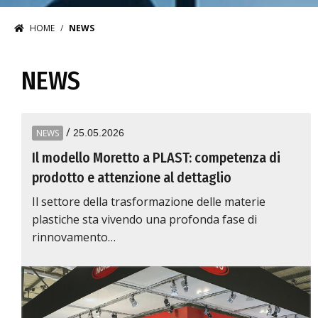
HOME
NEWS
NEWS
/
NEWS
25.05.2026
Il modello Moretto a PLAST: competenza di
prodotto e attenzione al dettaglio
Il settore della trasformazione delle materie
plastiche sta vivendo una profonda fase di
rinnovamento…