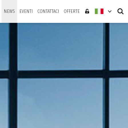
Search
NEWS
EVENTI
CONTATTACI
OFFERTE