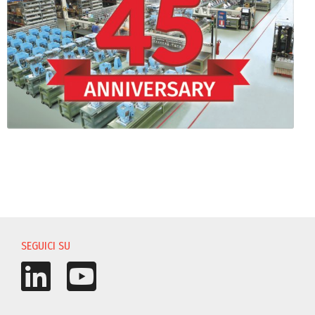
SEGUICI SU