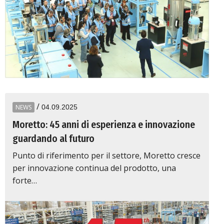
/
NEWS
04.09.2025
Moretto: 45 anni di esperienza e innovazione
guardando al futuro
Punto di riferimento per il settore, Moretto cresce
per innovazione continua del prodotto, una
forte…