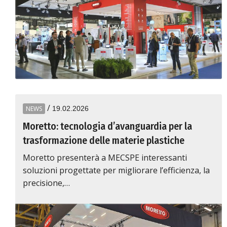
/
NEWS
19.02.2026
Moretto: tecnologia d’avanguardia per la
trasformazione delle materie plastiche
Moretto presenterà a MECSPE interessanti
soluzioni progettate per migliorare l’efficienza, la
precisione,…