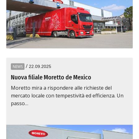
/
NEWS
22.09.2025
Nuova filiale Moretto de Mexico
Moretto mira a rispondere alle richieste del
mercato locale con tempestività ed efficienza. Un
passo…