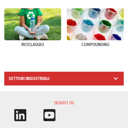
RICICLAGGIO
COMPOUNDING
SETTORI INDUSTRIALI
SEGUICI SU