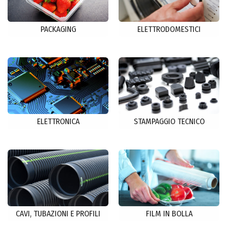
PACKAGING
ELETTRODOMESTICI
ELETTRONICA
STAMPAGGIO TECNICO
CAVI, TUBAZIONI E PROFILI
FILM IN BOLLA