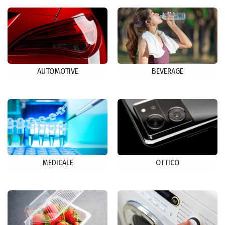
AUTOMOTIVE
BEVERAGE
MEDICALE
OTTICO