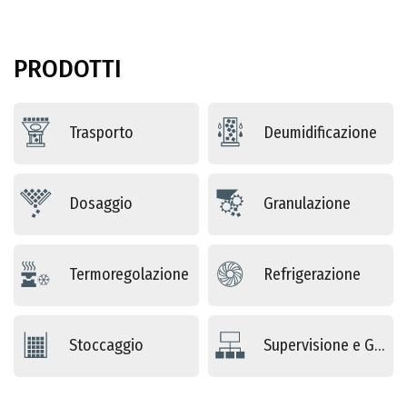
PRODOTTI
Trasporto
Deumidificazione
Dosaggio
Granulazione
Termoregolazione
Refrigerazione
Stoccaggio
Supervisione e Gestione