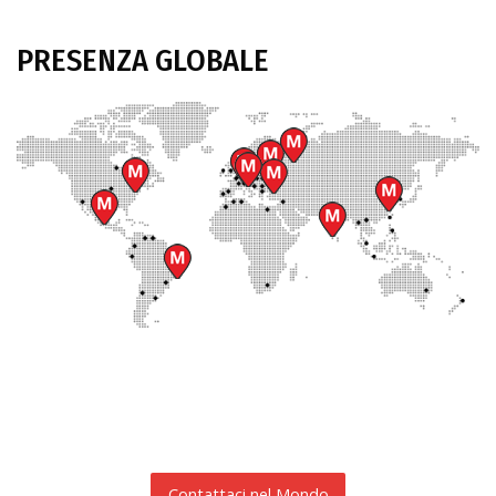
PRESENZA GLOBALE
Contattaci nel Mondo