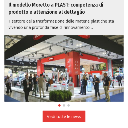
Il modello Moretto a PLAST: competenza di
prodotto e attenzione al dettaglio
Il settore della trasformazione delle materie plastiche sta
vivendo una profonda fase di rinnovamento…
Vedi tutte le news