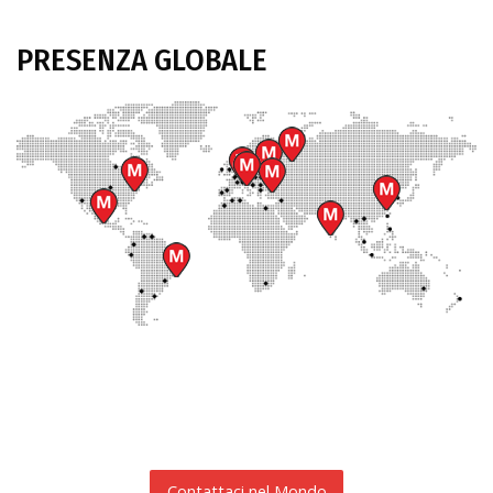
PRESENZA GLOBALE
Contattaci nel Mondo