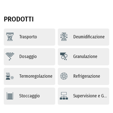
PRODOTTI
Trasporto
Deumidificazione
Dosaggio
Granulazione
Termoregolazione
Refrigerazione
Stoccaggio
Supervisione e Gestione