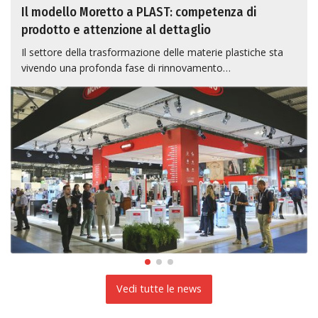
Il modello Moretto a PLAST: competenza di
prodotto e attenzione al dettaglio
Il settore della trasformazione delle materie plastiche sta
vivendo una profonda fase di rinnovamento…
Vedi tutte le news